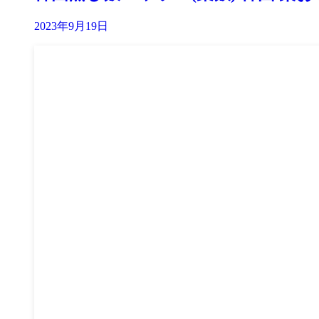
2023年9月19日