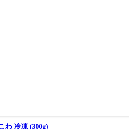
 冷凍 (300g)