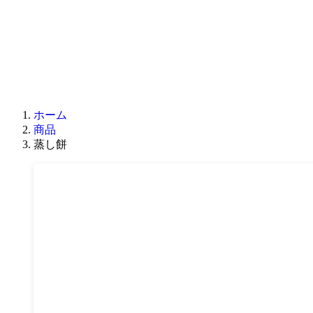
ホーム
商品
蒸し餅