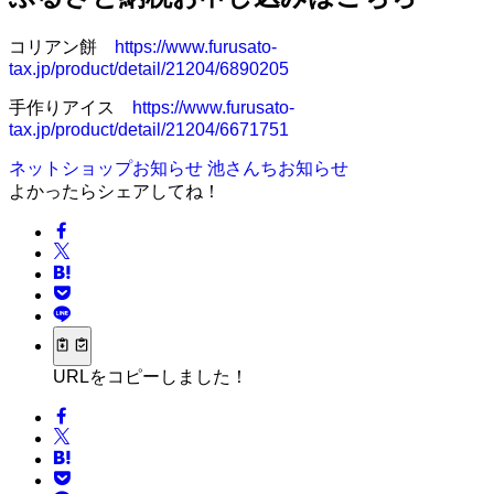
コリアン餅
https://www.furusato-
tax.jp/product/detail/21204/6890205
手作りアイス
https://www.furusato-
tax.jp/product/detail/21204/6671751
ネットショップお知らせ
池さんちお知らせ
よかったらシェアしてね！
URLをコピーしました！