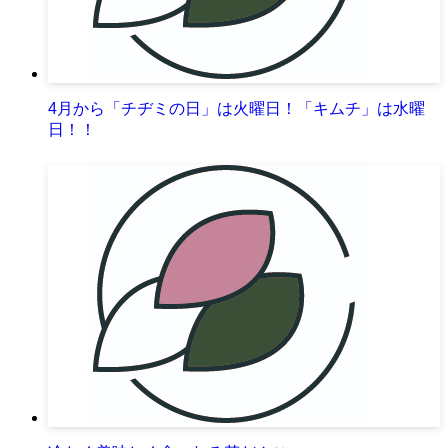
4月から「チヂミの日」は火曜日！「キムチ」は水曜
日！！