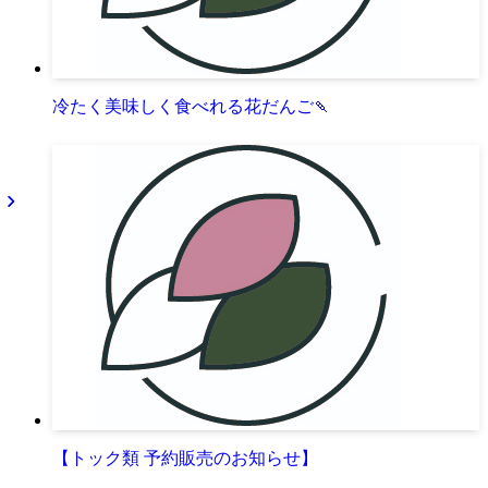
冷たく美味しく食べれる花だんご🍡
【トック類 予約販売のお知らせ】