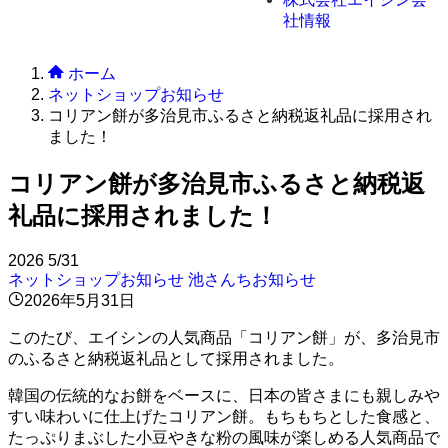
社情報
ホーム
ネットショップお知らせ
コリアン餅が多治見市ふるさと納税返礼品に採用され
ました！
コリアン餅が多治見市ふるさと納税返
礼品に採用されました！
2026
5/31
ネットショップお知らせ
池さんちお知らせ
2026年5月31日
このたび、エイシンの人気商品「コリアン餅」が、多治見市
のふるさと納税返礼品として採用されました。
韓国の伝統的なお餅をベースに、日本の皆さまにも親しみや
すい味わいに仕上げたコリアン餅。もちもちとした食感と、
たっぷりまぶした小豆やきな粉の風味が楽しめる人気商品で