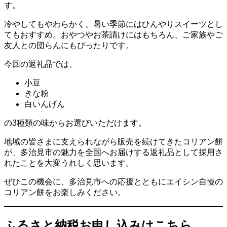
す。
冷やしてもやわらかく、暑い季節にはひんやりスイーツとし
てもおすすめ。おやつやお茶請けにはもちろん、ご家族やご
友人との団らんにもぴったりです。
今回の返礼品では、
小豆
きな粉
白いんげん
の3種類の味からお選びいただけます。
地域の皆さまに支えられながら販売を続けてきたコリアン餅
が、多治見市の魅力を全国へお届けする返礼品として採用さ
れたことを大変うれしく思います。
ぜひこの機会に、多治見市への応援とともにエイシン自慢の
コリアン餅をお楽しみください。
ふるさと納税お申し込みはこちら