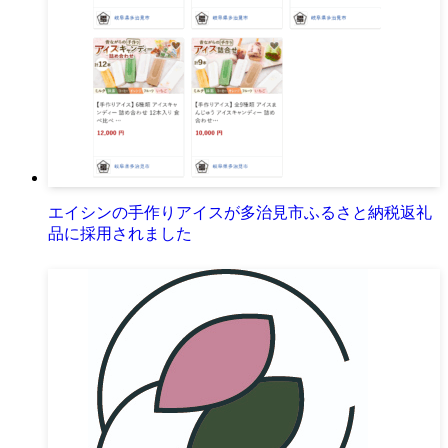
エイシンの手作りアイスが多治見市ふるさと納税返礼
品に採用されました