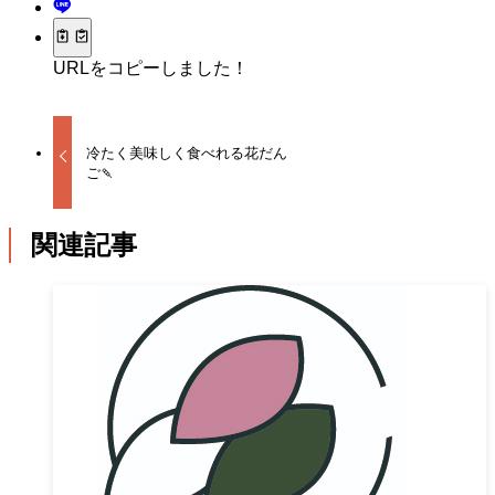
URLをコピーしました！
冷たく美味しく食べれる花だん
ご🍡
関連記事