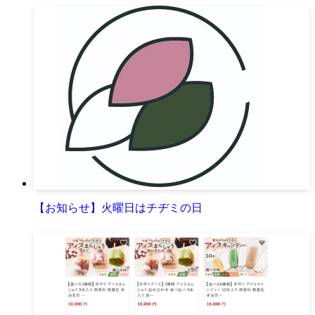
【お知らせ】火曜日はチヂミの日