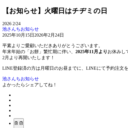
【お知らせ】火曜日はチヂミの日
2026
2/24
池さんちお知らせ
2025年10月15日
2026年2月24日
平素よりご愛顧いただきありがとうございます。
年末年始の「お餅」繁忙期に伴い、
2025年11月より
お休みし
2月より再開いたします！
LINE登録済の方は月曜日のお昼までに、LINEにて予約注文
池さんちお知らせ
よかったらシェアしてね！