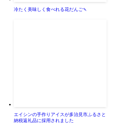
冷たく美味しく食べれる花だんご🍡
エイシンの手作りアイスが多治見市ふるさと
納税返礼品に採用されました