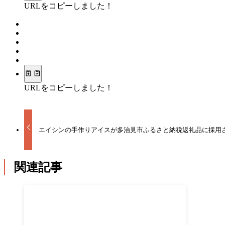
URLをコピーしました！
URLをコピーしました！
エイシンの手作りアイスが多治見市ふるさと納税返礼品に採用
関連記事