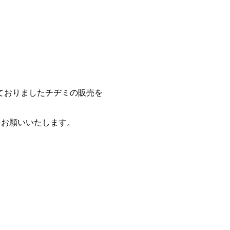
ておりましたチヂミの販売を
をお願いいたします。