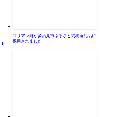
コリアン餅が多治見市ふるさと納税返礼品に
採用されました！