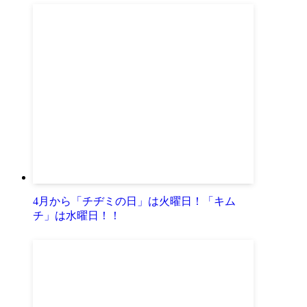
4月から「チヂミの日」は火曜日！「キム
チ」は水曜日！！