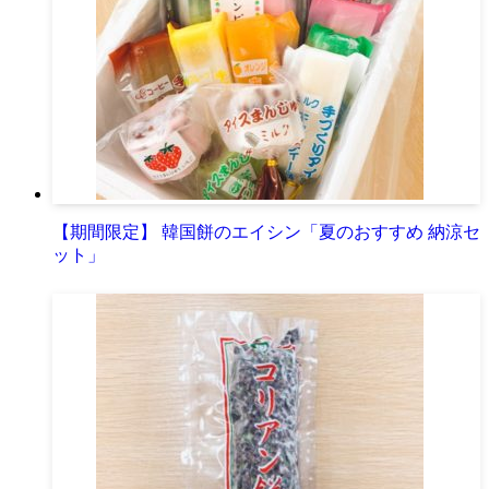
【期間限定】 韓国餅のエイシン「夏のおすすめ 納涼セ
ット」