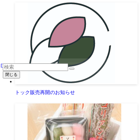
閉じる
トック販売再開のお知らせ