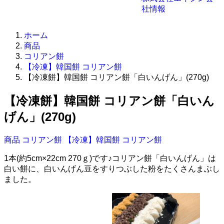
社情報
ホーム
商品
コリアン餅
【冷凍】韓国餅 コリアン餅
【冷凍餅】韓国餅 コリアン餅「白いんげん」(270g)
【冷凍餅】韓国餅 コリアン餅「白いん
げん」(270g)
商品
コリアン餅
【冷凍】韓国餅 コリアン餅
1本(約5cm×22cm 270ｇ)です♪コリアン餅「白いんげん」は
白い餅に、白いんげん豆をすりつぶした粉をたくさんまぶし
ました。